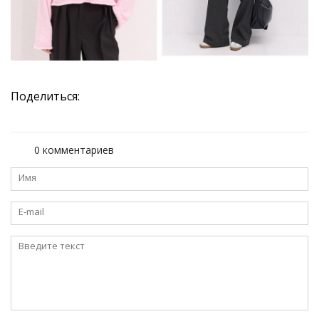
Поделиться:
0 комментариев