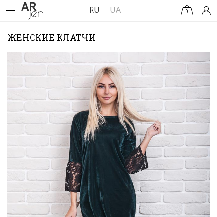
RU
UA
0
ЖЕНСКИЕ КЛАТЧИ