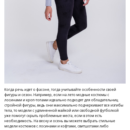
Когда речь идет о фасоне, тогда учитывайте особенности своей
фигуры и сезон. Например, если на лето модные костюмы с
лосинами и кроп-топами идеально подходят для обладательниц
стройной фигуры, ведь они максимально подчеркивают все изгибы
тела, то модели с удлиненной майкой или свободной футболкой
уже помогут скрыть проблемные места, если в этом есть
необходимость. На весну и осень вы можете выбрать стильные
модели костюмов с лосинами и кофтами, свитшотами либо