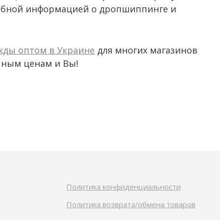
робной информацией о дропшиппинге и
жды оптом в Украине
для многих магазинов
пным ценам и Вы!
Политика конфиденциальности
Политика возврата/обмена товаров