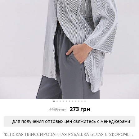
273
грн
1365
грн
Для получения оптовых цен свяжитесь с менеджерами
ЖЕНСКАЯ ПЛИССИРОВАННАЯ РУБАШКА БЕЛАЯ С УКОРОЧЕННЫМИ РУКАВАМИ