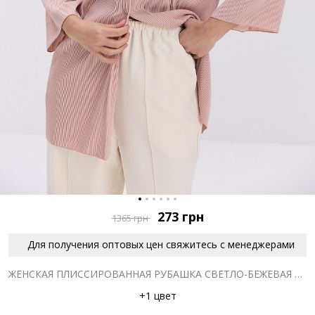
273
грн
1365
грн
Для получения оптовых цен свяжитесь с менеджерами
ЖЕНСКАЯ ПЛИССИРОВАННАЯ РУБАШКА СВЕТЛО-БЕЖЕВАЯ С УКОРОЧЕННЫМИ РУКАВАМИ
+1 цвет