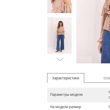
Характеристики
Опи
Параметры модели
На модели размер