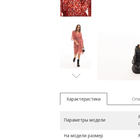
молочн
Характеристики
Опи
Параметры модели
На модели размер