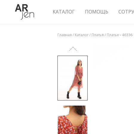
КАТАЛОГ
ПОМОЩЬ
СОТР
Главная
/
Каталог
/
Платья
/
Платье - 46336