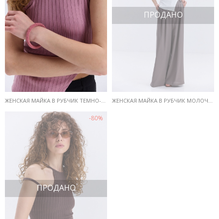
ПРОДАНО
ЖЕНСКАЯ МАЙКА В РУБЧИК ТЕМНО-ПУДРОВАЯ С РАЗРЕЗОМ СБОКУ
ЖЕНСКАЯ МАЙКА В РУБЧИК МОЛОЧНАЯ С РАЗРЕЗОМ СБОКУ
-80%
ПРОДАНО