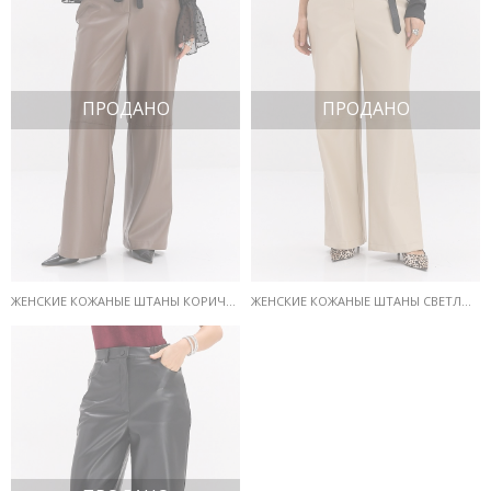
ПРОДАНО
ПРОДАНО
ЖЕНСКИЕ КОЖАНЫЕ ШТАНЫ КОРИЧНЕВЫЕ СО ШВАМИ НА КОЛЕНЯХ
ЖЕНСКИЕ КОЖАНЫЕ ШТАНЫ СВЕТЛО-БЕЖЕВЫЕ СО ШВАМИ НА КОЛЕНЯХ