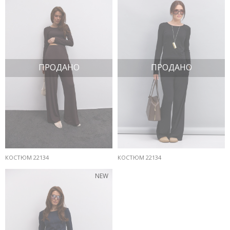
ПРОДАНО
ПРОДАНО
КОСТЮМ 22134
КОСТЮМ 22134
NEW