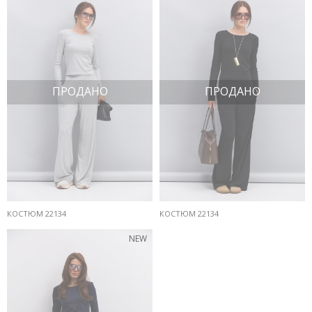
ПРОДАНО
ПРОДАНО
КОСТЮМ 22134
КОСТЮМ 22134
NEW