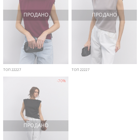
ПРОДАНО
ПРОДАНО
ТОП 22227
ТОП 22227
-70%
ПРОДАНО