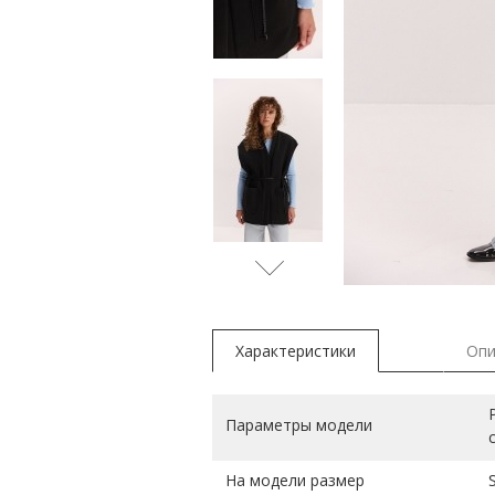
Характеристики
Опи
Параметры модели
На модели размер