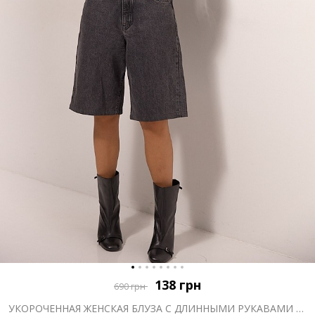
138
грн
690
грн
УКОРОЧЕННАЯ ЖЕНСКАЯ БЛУЗА С ДЛИННЫМИ РУКАВАМИ ЧЕРНАЯ