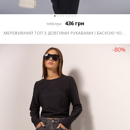
436
грн
1090
грн
МЕРЕЖИВНИЙ ТОП З ДОВГИМИ РУКАВАМИ І БАСКОЮ ЧОРНИЙ
-80%