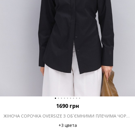
1690
грн
ЖІНОЧА СОРОЧКА OVERSIZE З ОБ`ЄМНИМИ ПЛЕЧИМА ЧОРНА
+3 цвета