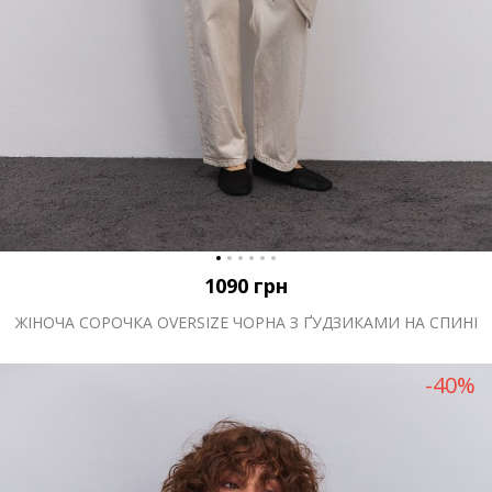
1090
грн
ЖІНОЧА СОРОЧКА OVERSIZE ЧОРНА З ҐУДЗИКАМИ НА СПИНІ
-40%