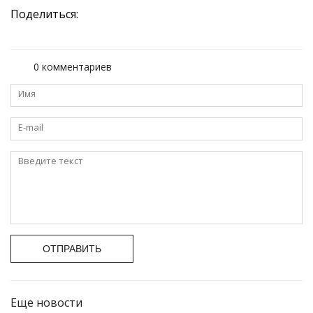
Поделиться:
0 комментариев
ОТПРАВИТЬ
Еще новости