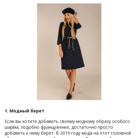
1. Модный берет
Если вы хотите добавить своему модному образу особого
шарма, подобно француженке, достаточно просто
добавить к нему берет. В 2019 году мода на этот головной