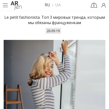
RU
UA
0
Le petit fashionista. Топ 3 мировых тренда, которым
мы обязаны француженкам
20.09.19