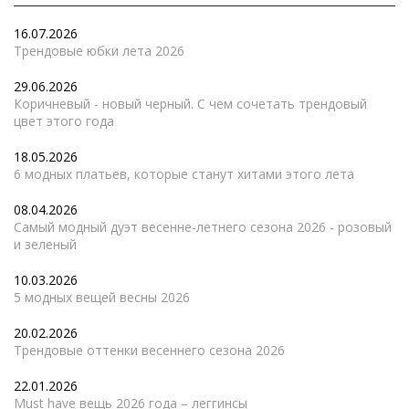
16.07.2026
Трендовые юбки лета 2026
29.06.2026
Коричневый - новый черный. С чем сочетать трендовый
цвет этого года
18.05.2026
6 модных платьев, которые станут хитами этого лета
08.04.2026
Самый модный дуэт весенне-летнего сезона 2026 - розовый
и зеленый
10.03.2026
5 модных вещей весны 2026
20.02.2026
Трендовые оттенки весеннего сезона 2026
22.01.2026
Must have вещь 2026 года – леггинсы