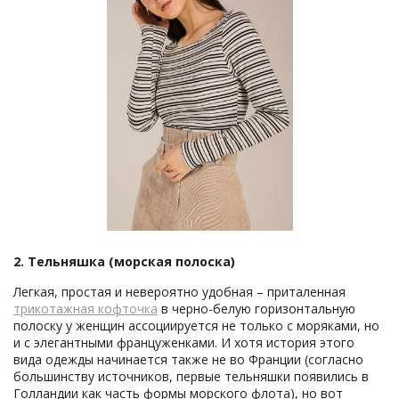
2. Тельняшка (морская полоска)
Легкая, простая и невероятно удобная – приталенная
трикотажная кофточка
в черно-белую горизонтальную
полоску у женщин ассоциируется не только с моряками, но
и с элегантными француженками. И хотя история этого
вида одежды начинается также не во Франции (согласно
большинству источников, первые тельняшки появились в
Голландии как часть формы морского флота), но вот