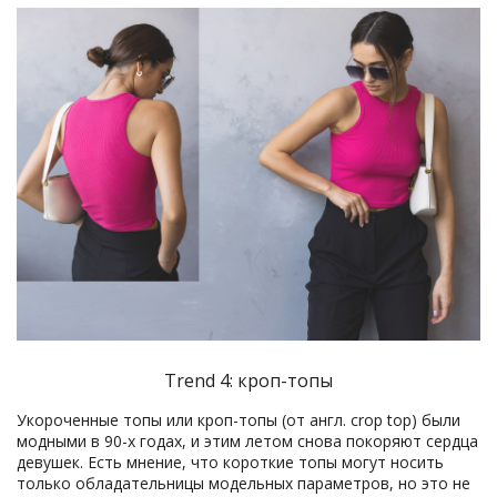
Trend 4: кроп-топы
Укороченные топы или кроп-топы (от англ. crop top) были
модными в 90-х годах, и этим летом снова покоряют сердца
девушек. Есть мнение, что короткие топы могут носить
только обладательницы модельных параметров, но это не