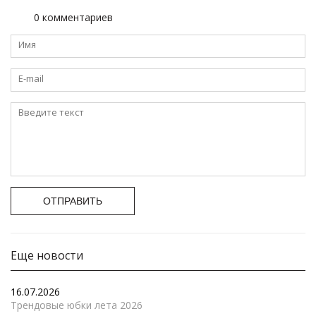
0 комментариев
ОТПРАВИТЬ
Еще новости
16.07.2026
Трендовые юбки лета 2026