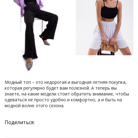
Модный топ – это недорогая и выгодная летняя покупка,
которая регулярно будет вам полезной. А теперь вы
знаете, на какие модели стоит обратить внимание, чтобы
одеваться не просто удобно и комфортно, а и быть на
модной волне этого сезона.
Поделиться: