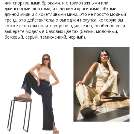
или спортивными брюками, и с трикотажными или
джинсовыми шортами, и с легкими красивыми юбками
длиной миди и с кокетливыми мини. Это не просто модный
тренд, это действительно выгодная покупка, которую вы
сможете потом носить еще не один сезон, особенно если
выберете модель в базовых цветах (белый, молочный,
бежевый, серый, темно-синий, черный).