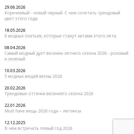
29.06.2026
Коричневый - новый черный. С чем сочетать трендовый
цвет этого года
18.05.2026
6 модных платьев, которые станут хитами этого лета
08.04.2026
Самый модный дуэт весенне-летнего сезона 2026 - розовый
и зеленый
10.03.2026
5 модных вещей весны 2026
20.02.2026
Трендовые оттенки весеннего сезона 2026
22.01.2026
Must have вещь 2026 года – леггинсы
12.12.2025
В чем встречать Новый год 2026