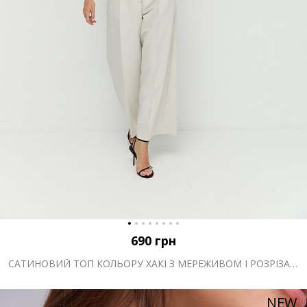
690
грн
САТИНОВИЙ ТОП КОЛЬОРУ ХАКІ З МЕРЕЖИВОМ І РОЗРІЗАМИ
NEW