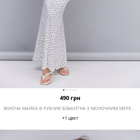
490
грн
ЖІНОЧА МАЙКА В РУБЧИК БЛАКИТНА З МОЛОЧНИМ МЕРЕЖИВОМ ВГОРІ
+1 цвет