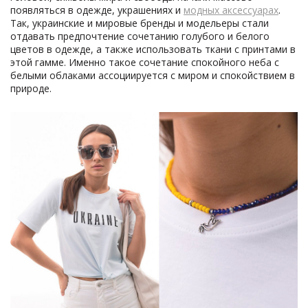
появляться в одежде, украшениях и
модных аксессуарах
.
Так, украинские и мировые бренды и модельеры стали
отдавать предпочтение сочетанию голубого и белого
цветов в одежде, а также использовать ткани с принтами в
этой гамме. Именно такое сочетание спокойного неба с
белыми облаками ассоциируется с миром и спокойствием в
природе.