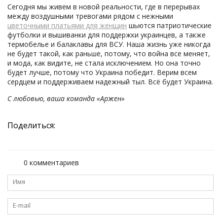
Сегодня мы живем в новой реальности, где в перерывах
между воздушными тревогами рядом с нежными
цветочными платьями для женщин
шьются патриотические
футболки и вышиванки для поддержки украинцев, а также
термобелье и балаклавы для ВСУ. Наша жизнь уже никогда
не будет такой, как раньше, потому, что война все меняет,
и мода, как видите, не стала исключением. Но она точно
будет лучше, потому что Украина победит. Верим всем
сердцем и поддерживаем надежный тыл. Всё будет Украина.
С любовью, ваша команда «Аржен»
Поделиться:
0 комментариев