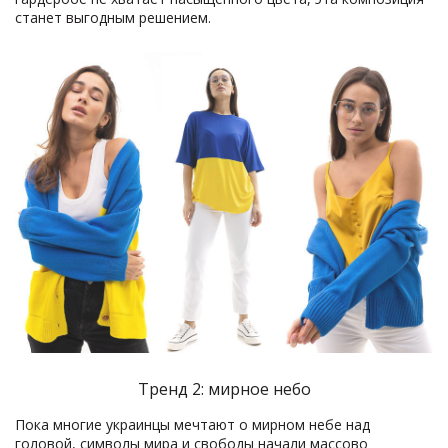
станет выгодным решением.
Тренд 2: мирное небо
Пока многие украинцы мечтают о мирном небе над
головой, символы мира и свободы начали массово