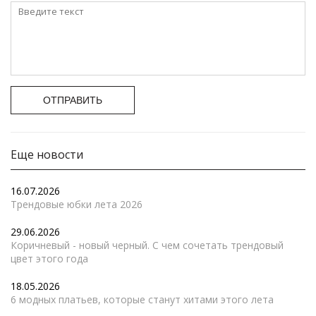
ОТПРАВИТЬ
Еще новости
16.07.2026
Трендовые юбки лета 2026
29.06.2026
Коричневый - новый черный. С чем сочетать трендовый
цвет этого года
18.05.2026
6 модных платьев, которые станут хитами этого лета