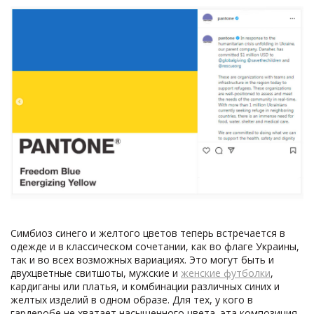
Симбиоз синего и желтого цветов теперь встречается в
одежде и в классическом сочетании, как во флаге Украины,
так и во всех возможных вариациях. Это могут быть и
двухцветные свитшоты, мужские и
женские футболки
,
кардиганы или платья, и комбинации различных синих и
желтых изделий в одном образе. Для тех, у кого в
гардеробе не хватает насыщенного цвета, эта композиция