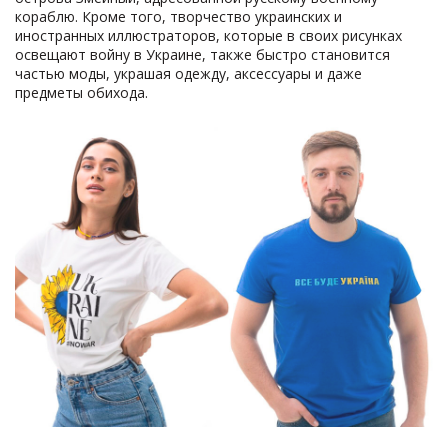
кораблю. Кроме того, творчество украинских и
иностранных иллюстраторов, которые в своих рисунках
освещают войну в Украине, также быстро становится
частью моды, украшая одежду, аксессуары и даже
предметы обихода.