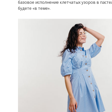
базовое исполнение клетчатых узоров в пасте
будете «в теме».