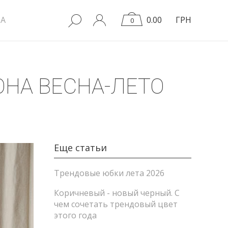
A
0.00
ГРН
0
ОНА ВЕСНА-ЛЕТО
Еще статьи
Трендовые юбки лета 2026
Коричневый - новый черный. С
чем сочетать трендовый цвет
этого года