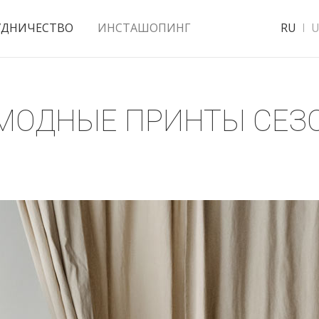
УДНИЧЕСТВО
ИНСТАШОПИНГ
RU
U
 МОДНЫЕ ПРИНТЫ СЕЗ