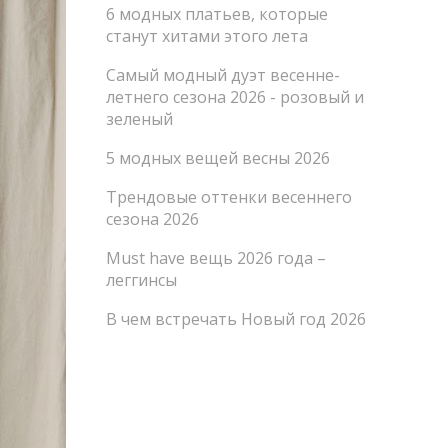
6 модных платьев, которые
станут хитами этого лета
Самый модный дуэт весенне-
летнего сезона 2026 - розовый и
зеленый
5 модных вещей весны 2026
Трендовые оттенки весеннего
сезона 2026
Must have вещь 2026 года –
леггинсы
В чем встречать Новый год 2026