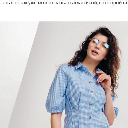
льных тонах уже можно назвать классикой, с которой вы