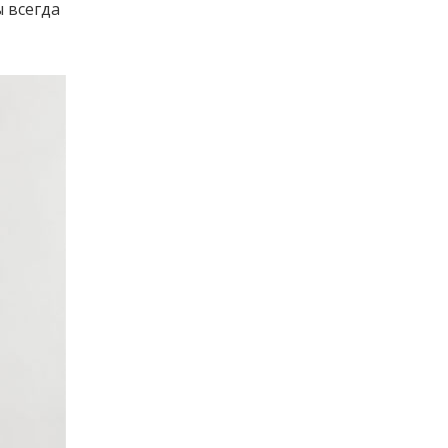
 всегда