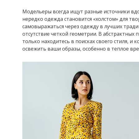
Модельеры всегда ищут разные источники вдох
нередко одежда становится «холстом» для тво
самовыражаться через одежду в лучших тради
отсутствие четкой геометрии. В абстрактных 
только находитесь в поисках своего стиля, и 
освежить ваши образы, особенно в теплое врем