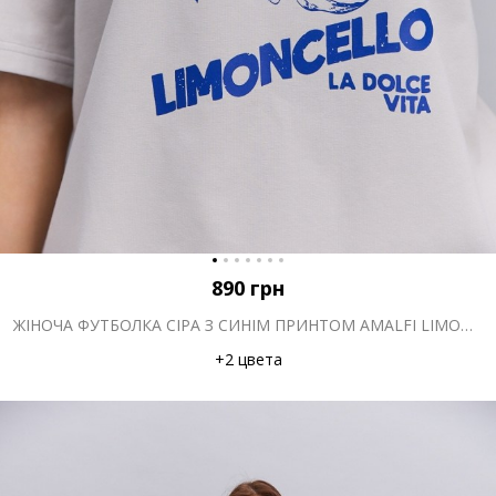
890
грн
ЖІНОЧА ФУТБОЛКА СІРА З СИНІМ ПРИНТОМ AMALFI LIMONCELLO
+2 цвета