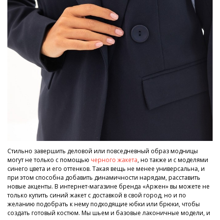
Стильно завершить деловой или повседневный образ модницы
могут не только с помощью
черного жакета
, но также и с моделями
синего цвета и его оттенков. Такая вещь не менее универсальна, и
при этом способна добавить динамичности нарядам, расставить
новые акценты. В интернет-магазине бренда «Аржен» вы можете не
только купить синий жакет с доставкой в свой город, но и по
желанию подобрать к нему подходящие юбки или брюки, чтобы
создать готовый костюм. Мы шьем и базовые лаконичные модели, и