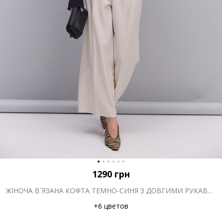
1290
грн
ЖІНОЧА В`ЯЗАНА КОФТА ТЕМНО-СИНЯ З ДОВГИМИ РУКАВАМИ-КЛЬОШ
+6 цветов