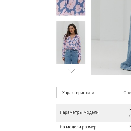
желтый
Характеристики
Опи
Параметры модели
На модели размер