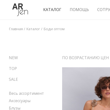
КАТАЛОГ
ПОМОЩЬ
СОТР
Главная
/
Каталог
/
Боди оптом
NEW
ПО ВОЗРАСТАНИЮ ЦЕН
TOP
SALE
Весь ассортимент
Аксессуары
Блузы