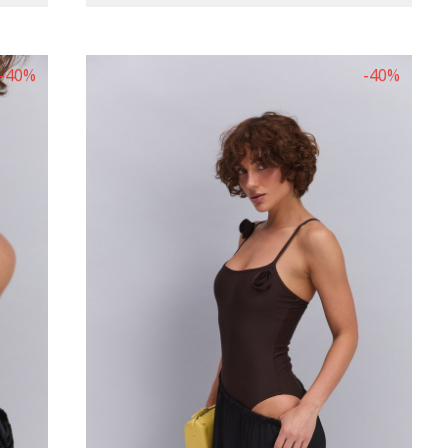
-40%
-40%