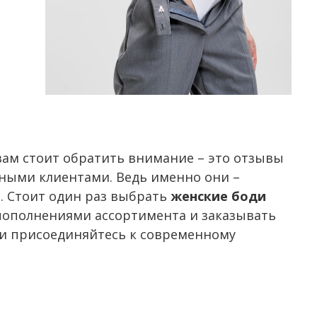
 вам стоит обратить внимание – это отзывы
ными клиентами. Ведь именно они –
. Стоит один раз выбрать
женские боди
 пополнениями ассортимента и заказывать
и присоединяйтесь к современному