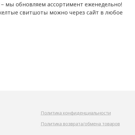
 – мы обновляем ассортимент еженедельно!
желтые свитшоты можно через сайт в любое
Политика конфиденциальности
Политика возврата/обмена товаров