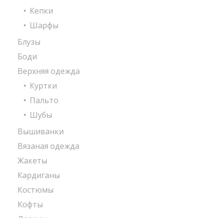
Кепки
Шарфы
Блузы
Боди
Верхняя одежда
Куртки
Пальто
Шубы
Вышиванки
Вязаная одежда
Жакеты
Кардиганы
Костюмы
Кофты