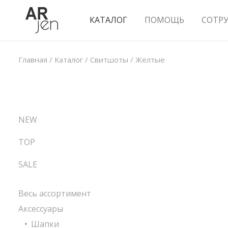
КАТАЛОГ
ПОМОЩЬ
СОТР
Главная
/
Каталог
/
Свитшоты
/
Желтые
NEW
TOP
SALE
Весь ассортимент
Аксессуары
Шапки