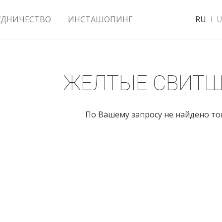
УДНИЧЕСТВО
ИНСТАШОПИНГ
RU
U
ЖЕЛТЫЕ СВИТ
По Вашему запросу не найдено т