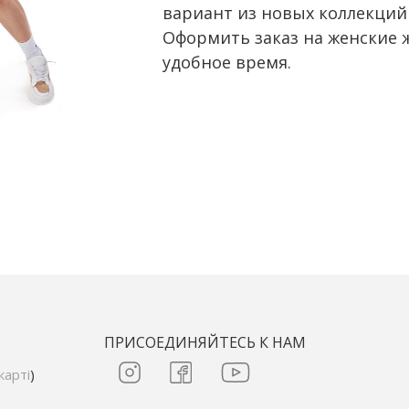
вариант из новых коллекций
Оформить заказ на женские 
удобное время.
ПРИСОЕДИНЯЙТЕСЬ К НАМ
карті
)