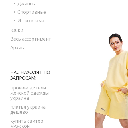
Джинсы
Спортивные
Из кожзама
Юбки
Весь ассортимент
Архив
НАС НАХОДЯТ ПО
ЗАПРОСАМ:
производители
женской одежды
украина
платья украина
дешево
купить свитер
мужской