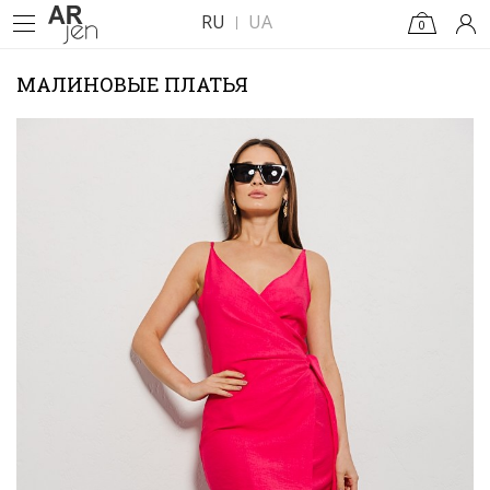
RU
UA
0
МАЛИНОВЫЕ ПЛАТЬЯ