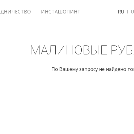
УДНИЧЕСТВО
ИНСТАШОПИНГ
RU
U
МАЛИНОВЫЕ РУ
По Вашему запросу не найдено т