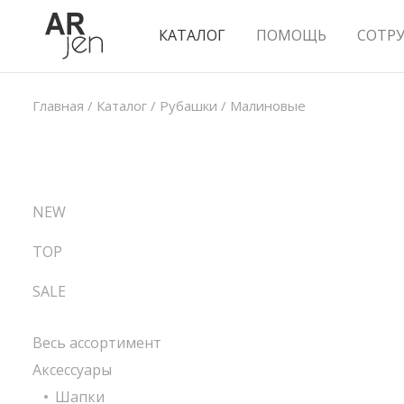
КАТАЛОГ
ПОМОЩЬ
СОТР
Главная
/
Каталог
/
Рубашки
/
Малиновые
NEW
TOP
SALE
Весь ассортимент
Аксессуары
Шапки