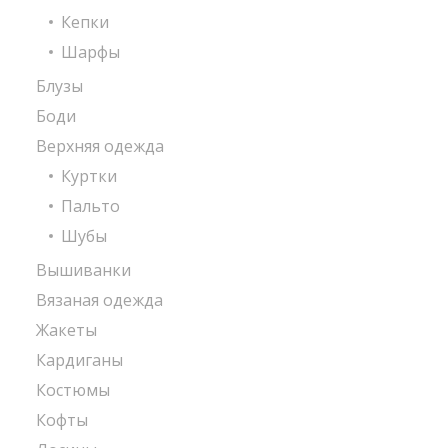
Кепки
Шарфы
Блузы
Боди
Верхняя одежда
Куртки
Пальто
Шубы
Вышиванки
Вязаная одежда
Жакеты
Кардиганы
Костюмы
Кофты