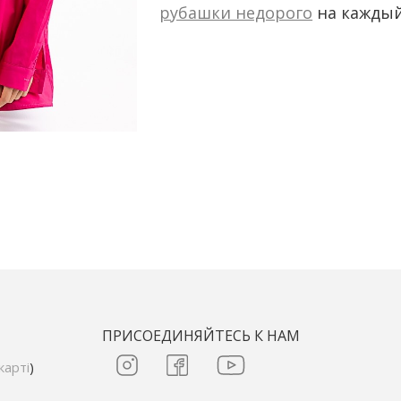
рубашки недорого
на каждый 
ПРИСОЕДИНЯЙТЕСЬ К НАМ
карті
)