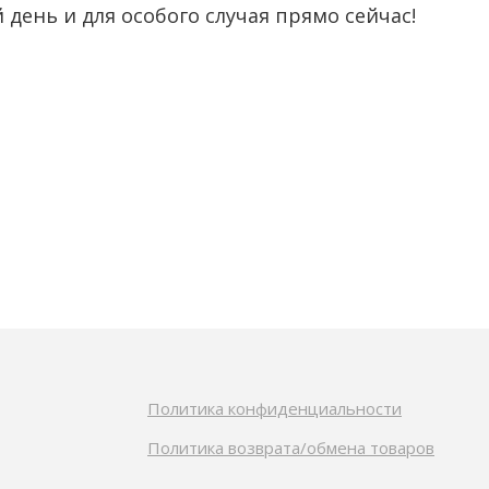
день и для особого случая прямо сейчас!
Политика конфиденциальности
Политика возврата/обмена товаров