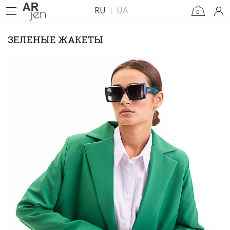
RU
UA
0
ЗЕЛЕНЫЕ ЖАКЕТЫ