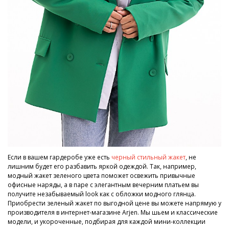
Если в вашем гардеробе уже есть
черный стильный жакет
, не
лишним будет его разбавить яркой одеждой. Так, например,
модный жакет зеленого цвета поможет освежить привычные
офисные наряды, а в паре с элегантным вечерним платьем вы
получите незабываемый look как с обложки модного глянца.
Приобрести зеленый жакет по выгодной цене вы можете напрямую у
производителя в интернет-магазине Arjen. Мы шьем и классические
модели, и укороченные, подбирая для каждой мини-коллекции