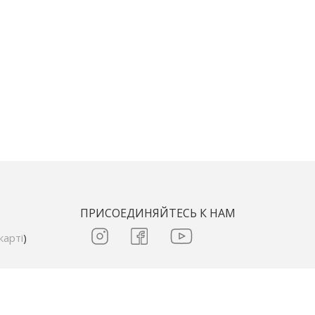
ПРИСОЕДИНЯЙТЕСЬ К НАМ
карті
)