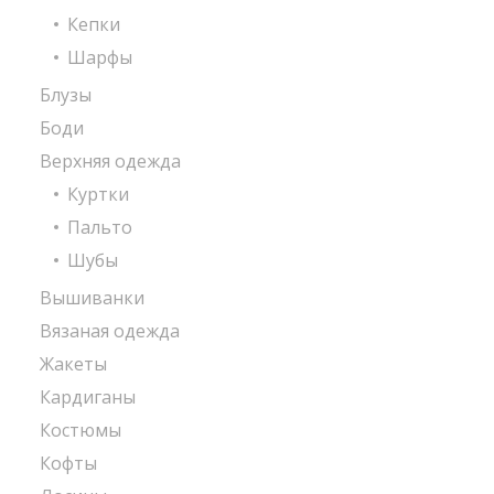
Кепки
Шарфы
Блузы
Боди
Верхняя одежда
Куртки
Пальто
Шубы
Вышиванки
Вязаная одежда
Жакеты
Кардиганы
Костюмы
Кофты