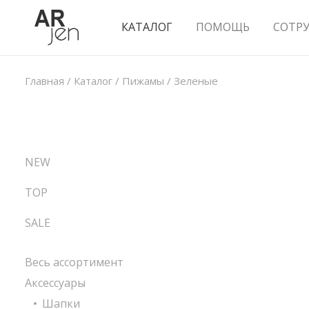
КАТАЛОГ
ПОМОЩЬ
СОТР
Главная
/
Каталог
/
Пижамы
/
Зеленые
NEW
TOP
SALE
Весь ассортимент
Аксессуары
Шапки