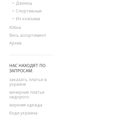
Джинсы
Спортивные
Из кожзама
Юбки
Весь ассортимент
Архив
НАС НАХОДЯТ ПО
ЗАПРОСАМ:
заказать платье в
украине
вечерние платья
недорого
верхняя одежда
боди украина