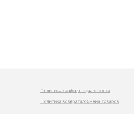
Политика конфиденциальности
Политика возврата/обмена товаров