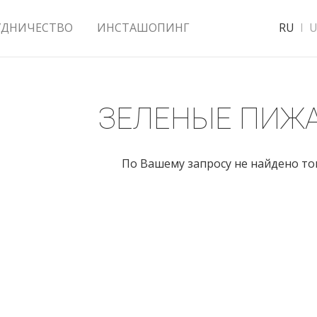
УДНИЧЕСТВО
ИНСТАШОПИНГ
RU
U
ЗЕЛЕНЫЕ ПИЖ
По Вашему запросу не найдено т