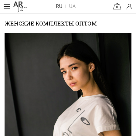
RU
UA
0
ЖЕНСКИЕ КОМПЛЕКТЫ ОПТОМ