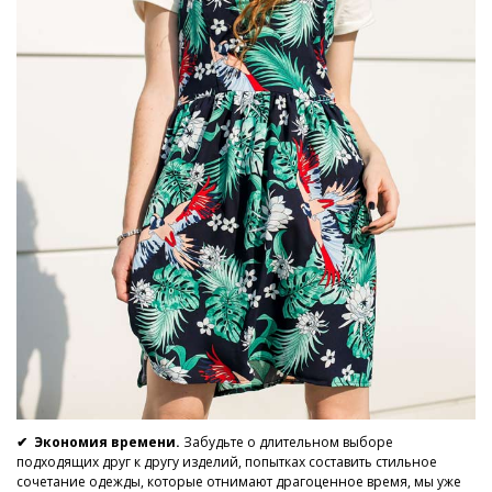
✔ Экономия времени.
Забудьте о длительном выборе
подходящих друг к другу изделий, попытках составить стильное
сочетание одежды, которые отнимают драгоценное время, мы уже