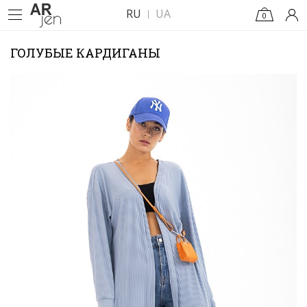
RU
UA
0
ГОЛУБЫЕ КАРДИГАНЫ