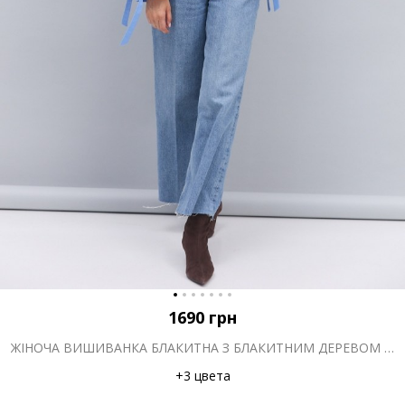
1690
грн
ЖІНОЧА ВИШИВАНКА БЛАКИТНА З БЛАКИТНИМ ДЕРЕВОМ ЖИТТЯ ГЛАДДЮ
+3 цвета