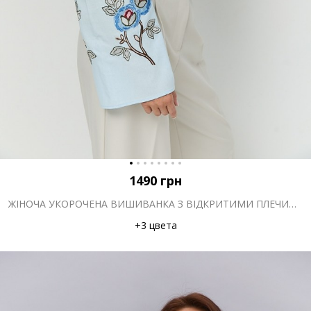
1490
грн
ЖІНОЧА УКОРОЧЕНА ВИШИВАНКА З ВІДКРИТИМИ ПЛЕЧИМА БЛАКИТНА З СИНІМИ КВІТАМИ ГЛАДДЮ
+3 цвета