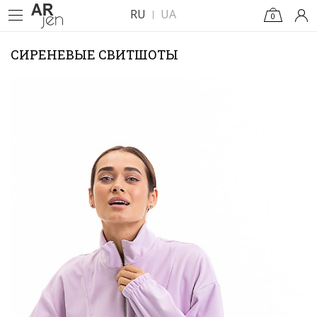
RU
UA
0
СИРЕНЕВЫЕ СВИТШОТЫ