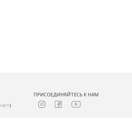
ПРИСОЕДИНЯЙТЕСЬ К НАМ
карті
)