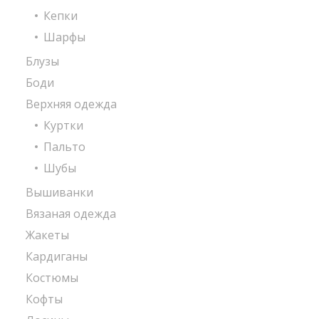
Кепки
Шарфы
Блузы
Боди
Верхняя одежда
Куртки
Пальто
Шубы
Вышиванки
Вязаная одежда
Жакеты
Кардиганы
Костюмы
Кофты