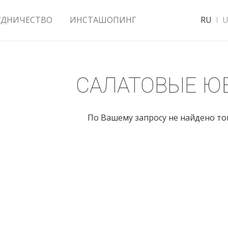
УДНИЧЕСТВО
ИНСТАШОПИНГ
RU
U
САЛАТОВЫЕ Ю
По Вашему запросу не найдено т