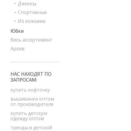
Джинсы
Спортивные
Из кожзама
Юбки
Весь ассортимент
Архив
НАС НАХОДЯТ ПО
ЗАПРОСАМ:
купить кофточку
вышиванки оптом
от производителя
купить детскую
одежду оптом
тренды в детской