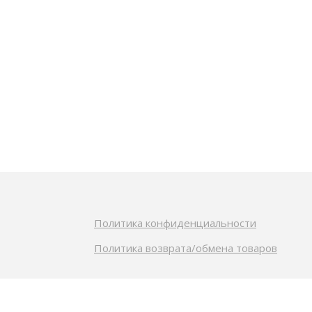
Политика конфиденциальности
Политика возврата/обмена товаров