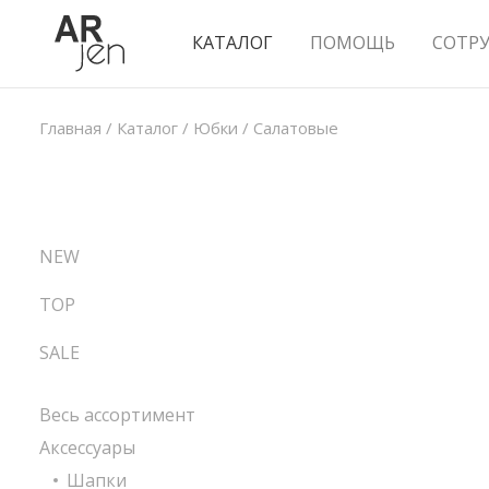
КАТАЛОГ
ПОМОЩЬ
СОТР
Главная
/
Каталог
/
Юбки
/
Салатовые
NEW
TOP
SALE
Весь ассортимент
Аксессуары
Шапки