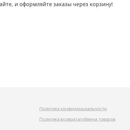
йте, и оформляйте заказы через корзину!
Политика конфиденциальности
Политика возврата/обмена товаров