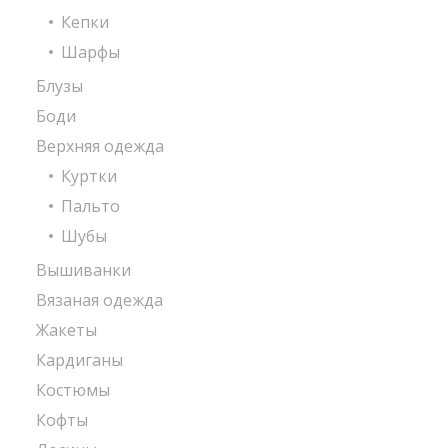
Кепки
Шарфы
Блузы
Боди
Верхняя одежда
Куртки
Пальто
Шубы
Вышиванки
Вязаная одежда
Жакеты
Кардиганы
Костюмы
Кофты