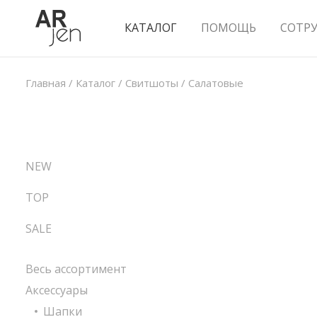
КАТАЛОГ
ПОМОЩЬ
СОТР
Главная
/
Каталог
/
Свитшоты
/
Салатовые
NEW
TOP
SALE
Весь ассортимент
Аксессуары
Шапки