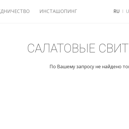
УДНИЧЕСТВО
ИНСТАШОПИНГ
RU
U
САЛАТОВЫЕ СВИ
По Вашему запросу не найдено т