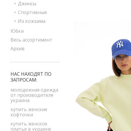
Джинсы
Спортивные
Из кожзама
Юбки
Весь ассортимент
Архив
НАС НАХОДЯТ ПО
ЗАПРОСАМ:
молодежная одежда
от производителя
украина
купить женские
кофточки
купить женское
платье в украине