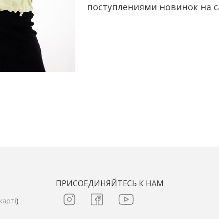
поступлениями новинок на са
ПРИСОЕДИНЯЙТЕСЬ К НАМ
карті
)