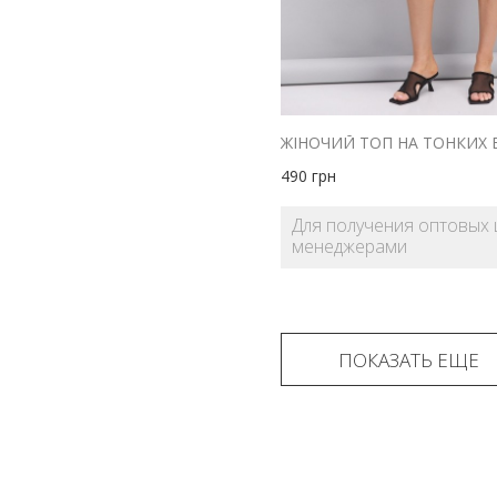
490
грн
Для получения оптовых 
менеджерами
ПОКАЗАТЬ ЕЩЕ