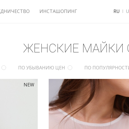
УДНИЧЕСТВО
ИНСТАШОПИНГ
RU
U
ЖЕНСКИЕ МАЙКИ
ПО УБЫВАНИЮ ЦЕН
ПО ПОПУЛЯРНОСТ
NEW