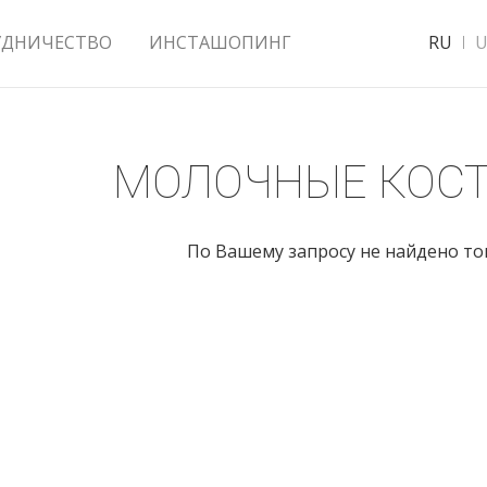
УДНИЧЕСТВО
ИНСТАШОПИНГ
RU
U
МОЛОЧНЫЕ КОС
По Вашему запросу не найдено т