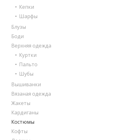
Кепки
Шарфы
Блузы
Боди
Верхняя одежда
Куртки
Пальто
Шубы
Вышиванки
Вязаная одежда
Жакеты
Кардиганы
Костюмы
Кофты