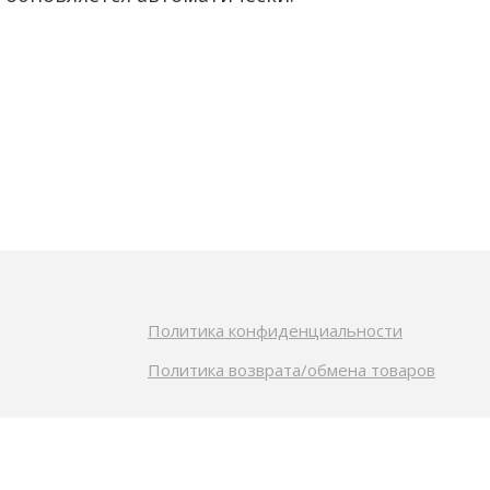
Политика конфиденциальности
Политика возврата/обмена товаров