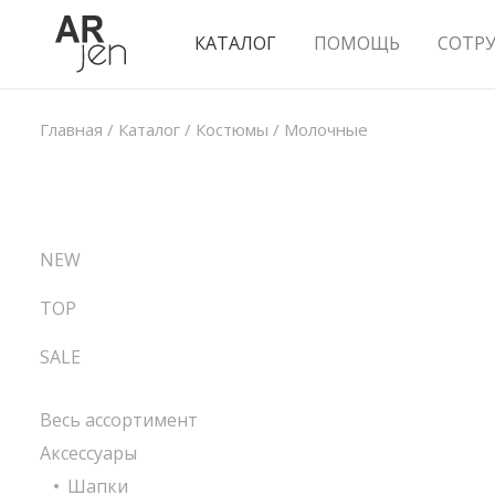
КАТАЛОГ
ПОМОЩЬ
СОТР
Главная
/
Каталог
/
Костюмы
/
Молочные
NEW
TOP
SALE
Весь ассортимент
Аксессуары
Шапки