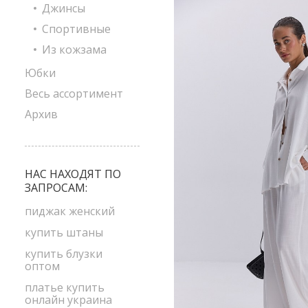
Джинсы
Спортивные
Из кожзама
Юбки
Весь ассортимент
Архив
НАС НАХОДЯТ ПО
ЗАПРОСАМ:
пиджак женский
купить штаны
купить блузки
оптом
платье купить
онлайн украина