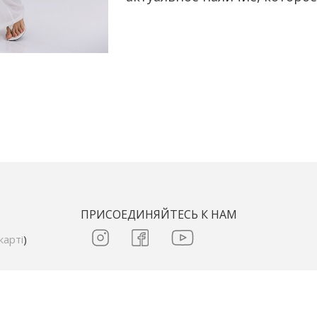
ПРИСОЕДИНЯЙТЕСЬ К НАМ
карті
)