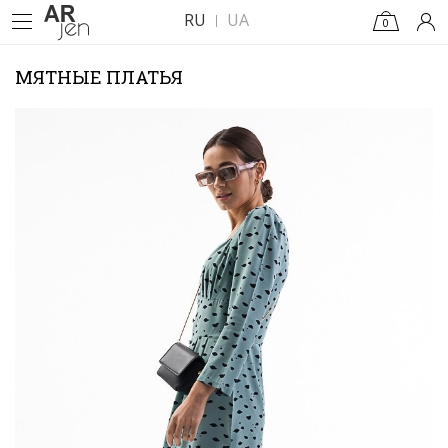
RU
UA
0
МЯТНЫЕ ПЛАТЬЯ