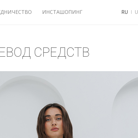
УДНИЧЕСТВО
ИНСТАШОПИНГ
RU
U
ЕВОД СРЕДСТВ