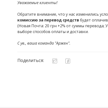
Уважаемые клиенты!
Обратите внимание, что у нас изменились усл
комиссию за перевод средств
будет оплачив
(Новая Почта: 20 грн +2% от суммы перевода; 
выборе способов оплаты и доставки.
С ув., ваша команда "Аржен".
Поделиться: