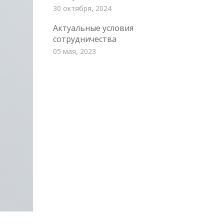
30 октября, 2024
Актуальные условия
сотрудничества
05 мая, 2023