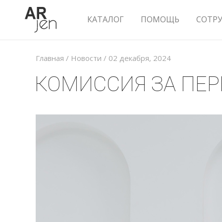
КАТАЛОГ
ПОМОЩЬ
СОТР
Главная
/
Новости
/
02 декабря, 2024
КОМИССИЯ ЗА ПЕР