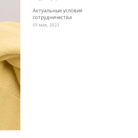
Актуальные условия
сотрудничества
05 мая, 2023