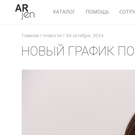
КАТАЛОГ
ПОМОЩЬ
СОТР
Главная
/
Новости
/
30 октября, 2024
НОВЫЙ ГРАФИК П