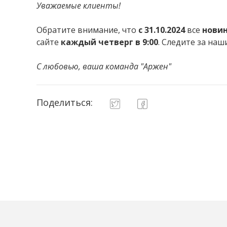
Уважаемые клиенты!
Обратите внимание, что
с 31.10.2024
все
нови
сайте
каждый четверг в 9:00
. Следите за на
С любовью, ваша команда "Аржен"
Поделиться: