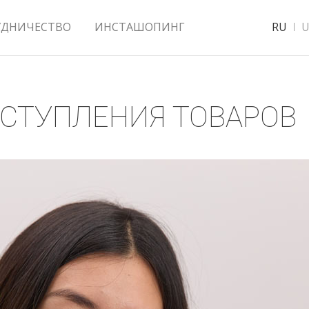
УДНИЧЕСТВО
ИНСТАШОПИНГ
RU
U
ОСТУПЛЕНИЯ ТОВАРОВ