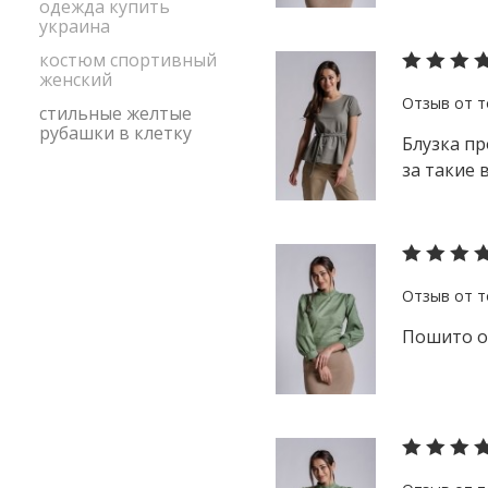
одежда купить
украина
костюм спортивный
женский
стильные желтые
рубашки в клетку
Блузка пр
за такие
Пошито о