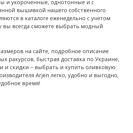
ны и укороченные, однотонные и с
нной вышивкой нашего собственного
ляются в каталоге еженедельно с учетом
у вы всегда сможете выбрать модный
размеров на сайте, подробное описание
ых ракурсов, быстрая доставка по Украине,
и и скидки – выбрать и купить оливковую
оизводителя Arjen легко, удобно и выгодно,
удобное время!