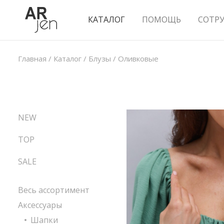
КАТАЛОГ
ПОМОЩЬ
СОТР
Главная
/
Каталог
/
Блузы
/
Оливковые
NEW
TOP
SALE
Весь ассортимент
Аксессуары
Шапки