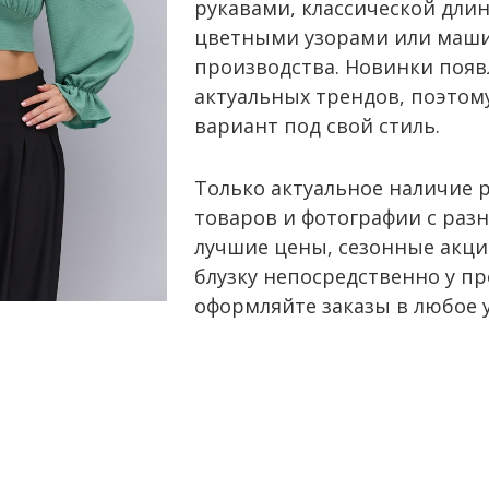
рукавами, классической дли
цветными узорами или маши
производства. Новинки появ
актуальных трендов, поэтом
вариант под свой стиль.
Только актуальное наличие 
товаров и фотографии с разн
лучшие цены, сезонные акци
блузку непосредственно у пр
оформляйте заказы в любое 