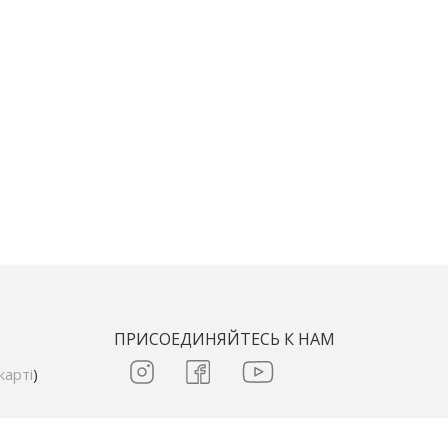
ПРИСОЕДИНЯЙТЕСЬ К НАМ
карті
)