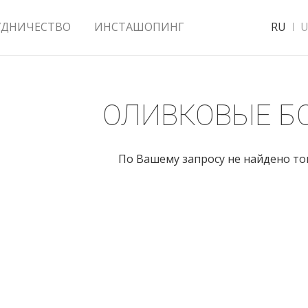
УДНИЧЕСТВО
ИНСТАШОПИНГ
RU
U
ОЛИВКОВЫЕ Б
По Вашему запросу не найдено т