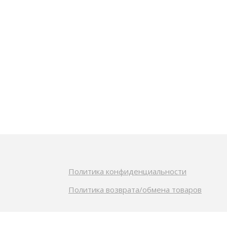
Политика конфиденциальности
Политика возврата/обмена товаров