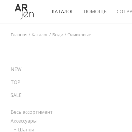
КАТАЛОГ
ПОМОЩЬ
СОТР
Главная
/
Каталог
/
Боди
/
Оливковые
NEW
TOP
SALE
Весь ассортимент
Аксессуары
Шапки