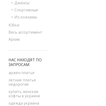
Джинсы
Спортивные
Из кожзама
Юбки
Весь ассортимент
Архив
НАС НАХОДЯТ ПО
ЗАПРОСАМ:
аржен платья
летние платья
недорогие
купить женские
кофты в украине
одежда украина