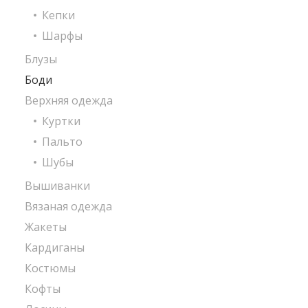
Кепки
Шарфы
Блузы
Боди
Верхняя одежда
Куртки
Пальто
Шубы
Вышиванки
Вязаная одежда
Жакеты
Кардиганы
Костюмы
Кофты