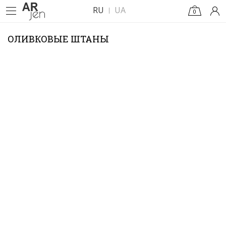
RU
UA
0
ОЛИВКОВЫЕ ШТАНЫ