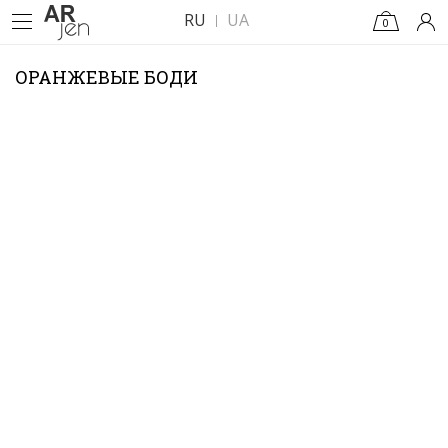
RU
UA
0
ОРАНЖЕВЫЕ БОДИ