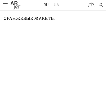
RU
UA
0
ОРАНЖЕВЫЕ ЖАКЕТЫ