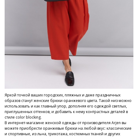
Яркой точкой ваших городских, пляжных и даже праздничных
образов станут женские брюки оранжевого цвета. Такой низ можно
использовать и как главный упор, дополняя его одеждой светлых,
приглушенных оттенков, и добавить к нему контрастных деталей в
стиле color blocking.
В интернет-магазине женской одежды от производителя Arjen вы
можете приобрести оранжевые брюки на любой вкус: классические
и спортивные, из льна, трикотажа, костюмных тканей и других