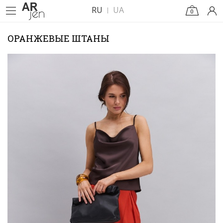
RU
UA
0
ОРАНЖЕВЫЕ ШТАНЫ