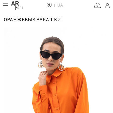
RU
UA
0
ОРАНЖЕВЫЕ РУБАШКИ