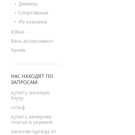
Джинсы
Спортивные
Из кожзама
Юбки
Весь ассортимент
Архив
НАС НАХОДЯТ ПО
ЗАПРОСАМ:
купить женскую
блузу
гольф
купить вечернее
платье в украине
женская одежда от