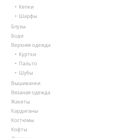
Кепки
Шарфы
Блузы
Боди
Верхняя одежда
Куртки
Пальто
Шубы
Вышиванки
Вязаная одежда
Жакеты
Кардиганы
Костюмы
Кофты