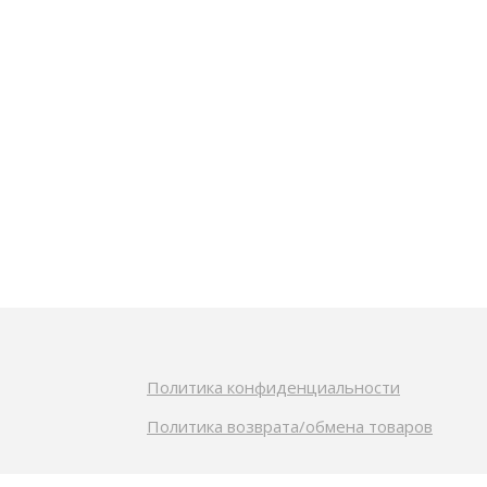
Политика конфиденциальности
Политика возврата/обмена товаров