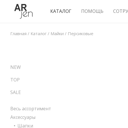
КАТАЛОГ
ПОМОЩЬ
СОТР
Главная
/
Каталог
/
Майки
/
Персиковые
NEW
TOP
SALE
Весь ассортимент
Аксессуары
Шапки