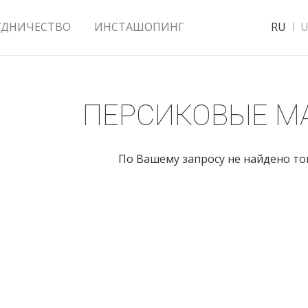
УДНИЧЕСТВО
ИНСТАШОПИНГ
RU
U
ПЕРСИКОВЫЕ М
По Вашему запросу не найдено т