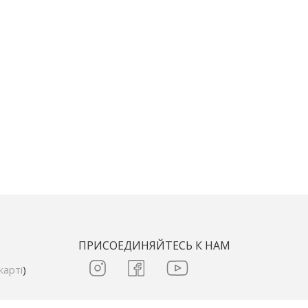
ПРИСОЕДИНЯЙТЕСЬ К НАМ
карті
)