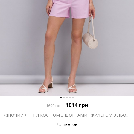
1014
грн
1690
грн
ЖІНОЧИЙ ЛІТНІЙ КОСТЮМ З ШОРТАМИ І ЖИЛЕТОМ З ЛЬОНУ РОЖЕВИЙ
+5 цветов